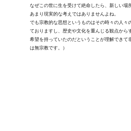
なぜこの世に生を受けて絶命したら、新しい場
あまり現実的な考えではありませんよね。
でも宗教的な思想というものはその時々の人々
ておりますし、歴史や文化を重んじる観点から
希望を持っていたのだということが理解できて
は無宗教です。）