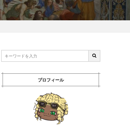
プロフィール