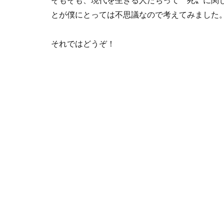
とが僕にとっては不思議なので考えてみました
それではどうぞ！