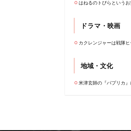
はねるのトびらというお
ドラマ・映画
カクレンジャーは戦隊ヒ
地域・文化
米津玄師の『パプリカ』