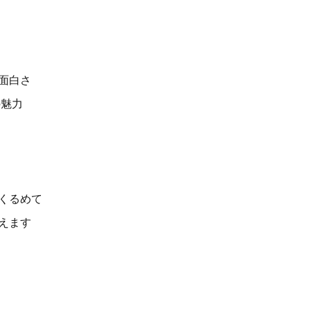
面白さ
の魅力
くるめて
えます