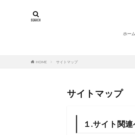
ホー
HOME
サイトマップ
サイトマップ
１.サイト関連