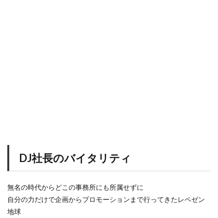
DJ社長のバイタリティ
無名の時代からどこの事務所にも所属せずに
自分の力だけで企画からプロモーションまで行ってきたレペゼン
地球