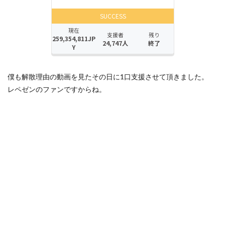
僕も解散理由の動画を見たその日に1口支援させて頂きました。
レペゼンのファンですからね。