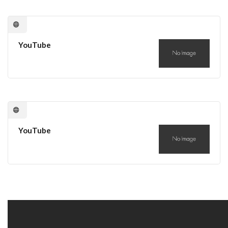
YouTube
YouTube