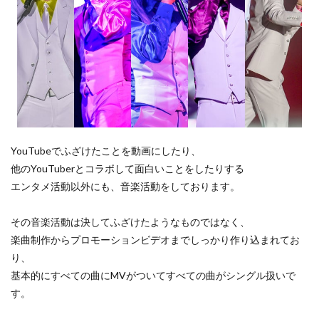
YouTubeでふざけたことを動画にしたり、
他のYouTuberとコラボして面白いことをしたりする
エンタメ活動以外にも、音楽活動をしております。
その音楽活動は決してふざけたようなものではなく、
楽曲制作からプロモーションビデオまでしっかり作り込まれてお
り、
基本的にすべての曲にMVがついてすべての曲がシングル扱いで
す。