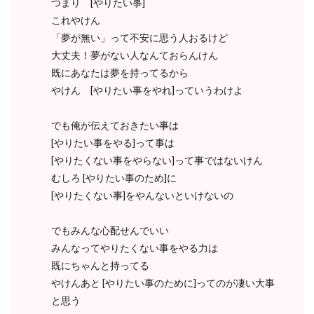
つまり [やりたい事]
これやけん
「夢が無い」って不安に思う人おるけど
大丈夫！夢がない人なんておらんけん
既にあなたは夢を持ってるから
やけん [やりたい事をやれ]っていうわけよ
でも俺が伝えておきたい事は
[やりたい事をやる]って事は
[やりたくない事をやらない]って事ではないけん
むしろ [やりたい事のため]に
[やりたくない事]をやんないといけないの
でもみんな心配せんでいい
みんなってやりたくない事をやる力は
既にちゃんと持ってる
やけんあと [やりたい事のために]ってのが凄い大事
と思う