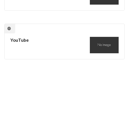
YouTube