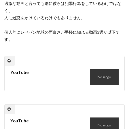
過激な動画と言っても別に彼らは犯罪行為をしているわけではな
く、
人に迷惑をかけているわけでもありません。
個人的にレペゼン地球の面白さが手軽に知れる動画3選が以下で
す。
YouTube
YouTube