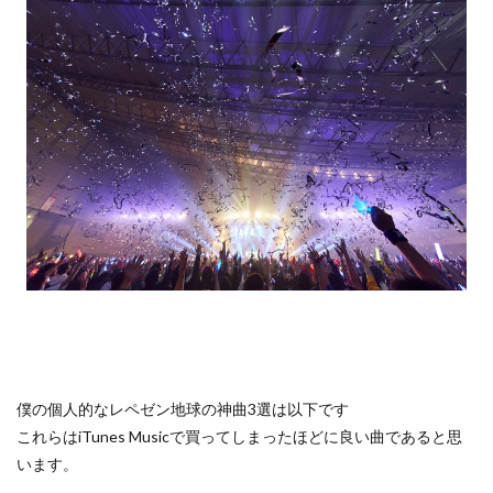
僕の個人的なレペゼン地球の神曲3選は以下です
これらはiTunes Musicで買ってしまったほどに良い曲であると思
います。