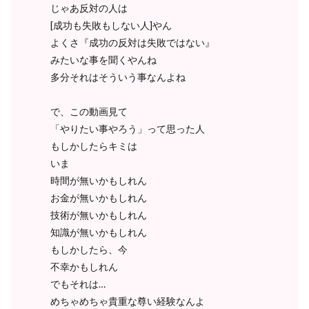
じゃあ反対の人は
[成功も失敗もしない人]やん
よくさ『成功の反対は失敗ではない』
みたいな事を聞くやんね
多分それはそういう事なんよね
で、この動画見て
「やりたい事やろう」って思った人
もしかしたらキミは
いま
時間が無いかもしれん
お金が無いかもしれん
技術が無いかもしれん
知識が無いかもしれん
もしかしたら、今
不幸かもしれん
でもそれは…
めちゃめちゃ貴重な尊い経験なんよ