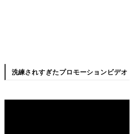
洗練されすぎたプロモーションビデオ