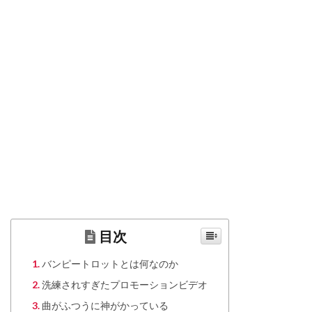
目次
バンピートロットとは何なのか
洗練されすぎたプロモーションビデオ
曲がふつうに神がかっている