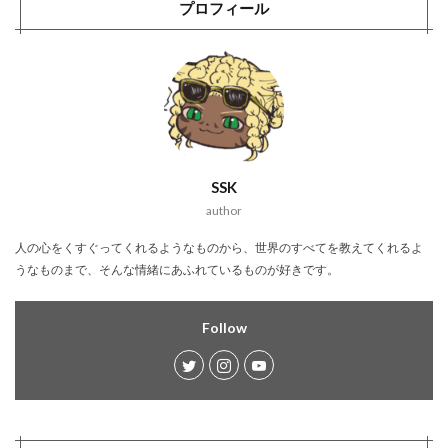
プロフィール
SSK
author
人の心をくすぐってくれるようなものから、世界のすべてを教えてくれるよ
うなものまで、そんな情緒にあふれているものが好きです。
Follow