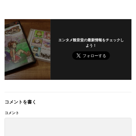
エンタメ観音堂の最新情報をチェックし
よう！
コメントを書く
コメント