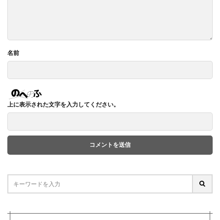
名前
上に表示された文字を入力してください。