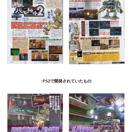
↑PS2で開発されていたもの