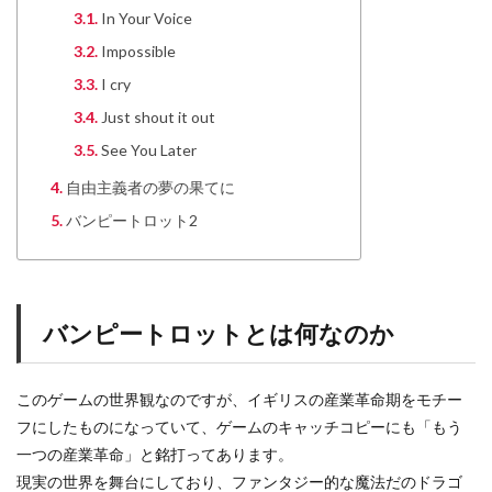
In Your Voice
Impossible
I cry
Just shout it out
See You Later
自由主義者の夢の果てに
バンピートロット2
バンピートロットとは何なのか
このゲームの世界観なのですが、イギリスの産業革命期をモチー
フにしたものになっていて、ゲームのキャッチコピーにも「もう
一つの産業革命」と銘打ってあります。
現実の世界を舞台にしており、ファンタジー的な魔法だのドラゴ