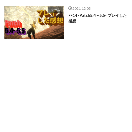
2021.12.03
ゲーム
FF14 -Patch5.4～5.5- プレイした
感想