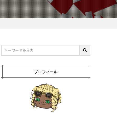
プロフィール