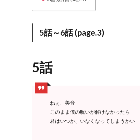
5話～6話 (page.3)
5話
ねぇ、美音
このまま僕の呪いが解けなかったら
君はいつか、いなくなってしまうかい