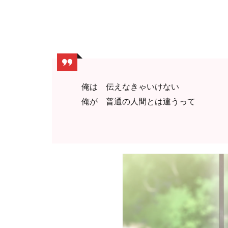
俺は 伝えなきゃいけない
俺が 普通の人間とは違うって