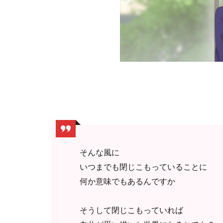
そんな風に
いつまでも閉じこもっていることに
何か意味でもあるんですか
そうして閉じこもっていれば