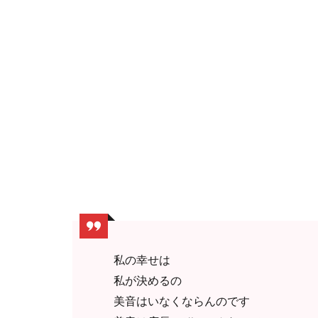
私の幸せは
私が決めるの
美音はいなくならんのです